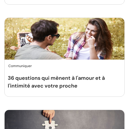
Communiquer
36 questions qui mènent à l'amour et à
l'intimité avec votre proche