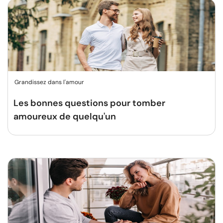
Grandissez dans l'amour
Les bonnes questions pour tomber
amoureux de quelqu'un