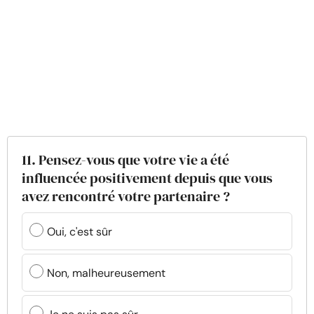
11. Pensez-vous que votre vie a été
influencée positivement depuis que vous
avez rencontré votre partenaire ?
Oui, c'est sûr
Non, malheureusement