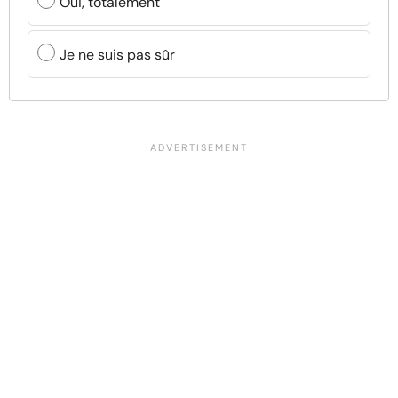
Oui, totalement
Je ne suis pas sûr