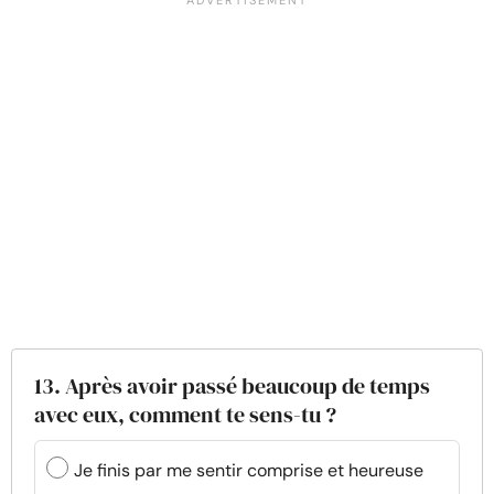
13. Après avoir passé beaucoup de temps
avec eux, comment te sens-tu ?
Je finis par me sentir comprise et heureuse