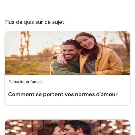
Plus de quiz sur ce sujet
Faites durer l'amour
Comment se portent vos normes d'amour