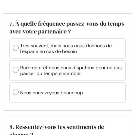
7. À quelle fréquence passez-vous du temps
avec votre partenaire ?
Très souvent, mais nous nous donnons de
l'espace en cas de besoin
Rarement et nous nous disputons pour ne pas
passer du temps ensemble
Nous nous voyons beaucoup
8. Ressentez-vous les sentiments de
chacun ?