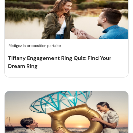
Rédigez la proposition parfaite
Tiffany Engagement Ring Quiz: Find Your
Dream Ring