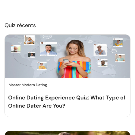
Quiz récents
Master Modern Dating
Online Dating Experience Quiz: What Type of
Online Dater Are You?