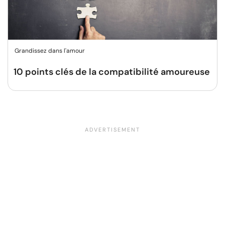
Grandissez dans l'amour
10 points clés de la compatibilité amoureuse