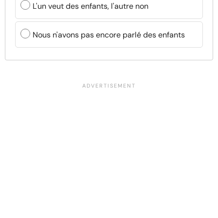
L'un veut des enfants, l'autre non
Nous n'avons pas encore parlé des enfants