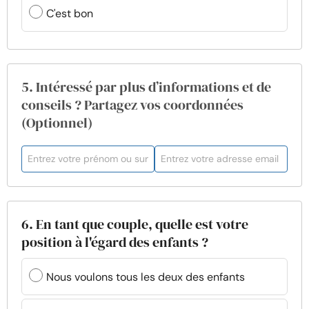
C'est bon
5. Intéressé par plus d’informations et de
conseils ? Partagez vos coordonnées
(Optionnel)
6. En tant que couple, quelle est votre
position à l'égard des enfants ?
Nous voulons tous les deux des enfants