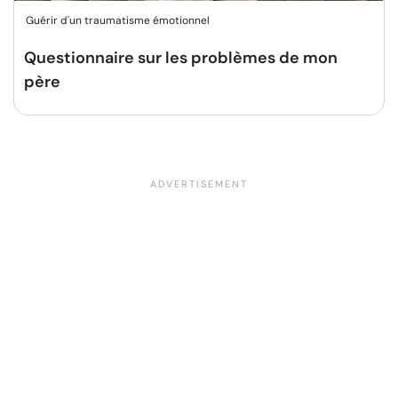
Guérir d'un traumatisme émotionnel
Questionnaire sur les problèmes de mon
père