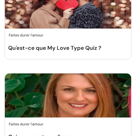
Faites durer l'amour
Qu'est-ce que My Love Type Quiz ?
Faites durer l'amour