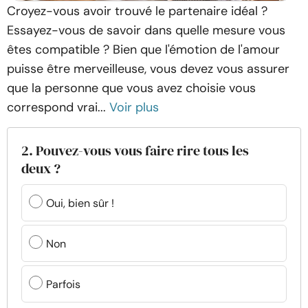
Croyez-vous avoir trouvé le partenaire idéal ?
Essayez-vous de savoir dans quelle mesure vous
êtes compatible ? Bien que l'émotion de l'amour
puisse être merveilleuse, vous devez vous assurer
que la personne que vous avez choisie vous
correspond vrai...
Voir plus
2. Pouvez-vous vous faire rire tous les
deux ?
Oui, bien sûr !
Non
Parfois