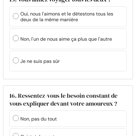
Oui, nous l'aimons et le détestons tous les
deux de la même manière
Non, l'un de nous aime ça plus que l'autre
Je ne suis pas sûr
16. Ressentez-vous le besoin constant de
vous expliquer devant votre amoureux ?
Non, pas du tout