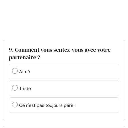
9. Comment vous sentez-vous avec votre
partenaire ?
Aimé
Triste
Ce n'est pas toujours pareil