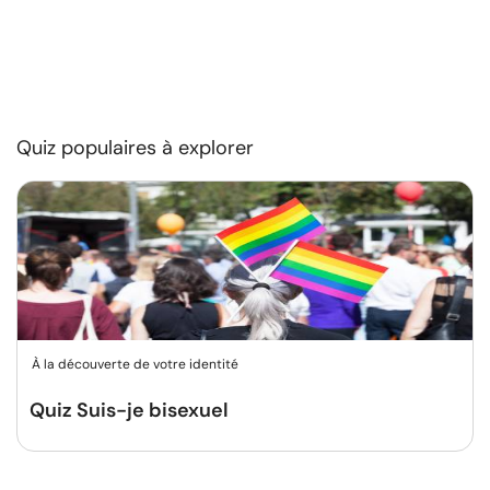
Quiz populaires à explorer
À la découverte de votre identité
Quiz Suis-je bisexuel