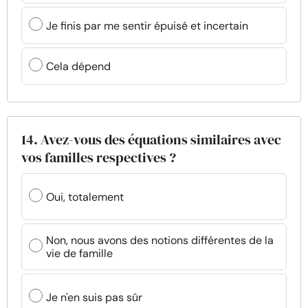
Je finis par me sentir épuisé et incertain
Cela dépend
14. Avez-vous des équations similaires avec
vos familles respectives ?
Oui, totalement
Non, nous avons des notions différentes de la
vie de famille
Je n'en suis pas sûr