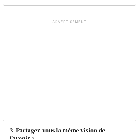
3. Partagez-vous la même vision de
l'avenir ?