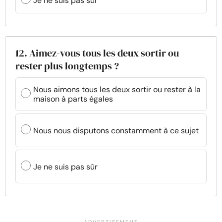
Je ne suis pas sûr
12. Aimez-vous tous les deux sortir ou
rester plus longtemps ?
Nous aimons tous les deux sortir ou rester à la
maison à parts égales
Nous nous disputons constamment à ce sujet
Je ne suis pas sûr