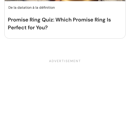
De la datation à la définition
Promise Ring Quiz: Which Promise Ring Is
Perfect for You?