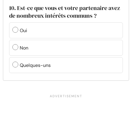
10. Est-ce que vous et votre partenaire avez
de nombreux intérêts communs ?
Oui
Non
Quelques-uns