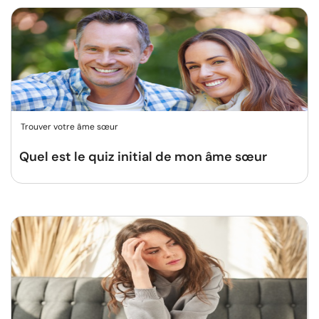
Trouver votre âme sœur
Quel est le quiz initial de mon âme sœur