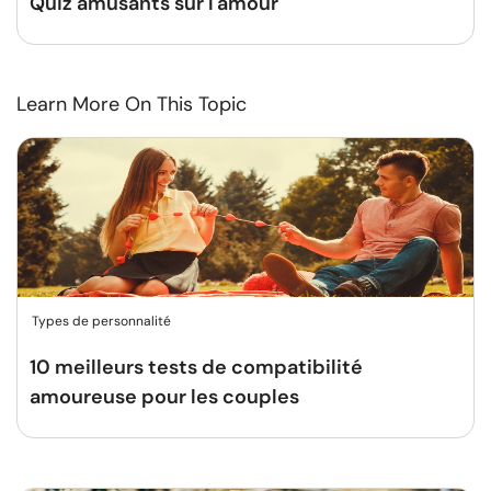
Quiz amusants sur l'amour
Learn More On This Topic
Types de personnalité
10 meilleurs tests de compatibilité
amoureuse pour les couples