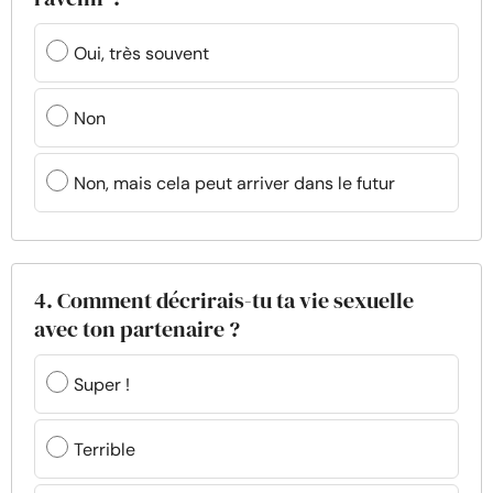
Oui, très souvent
Non
Non, mais cela peut arriver dans le futur
4. Comment décrirais-tu ta vie sexuelle
avec ton partenaire ?
Super !
Terrible