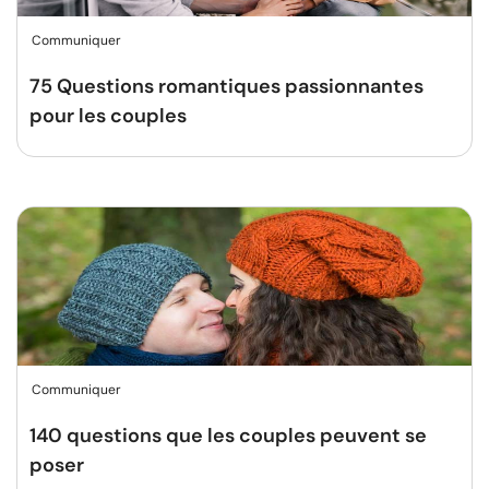
Communiquer
75 Questions romantiques passionnantes
pour les couples
Communiquer
140 questions que les couples peuvent se
poser