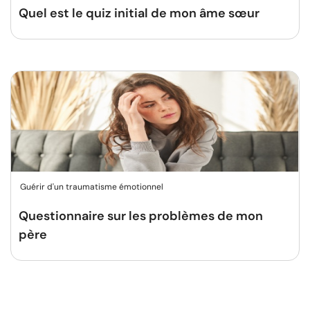
Quel est le quiz initial de mon âme sœur
Guérir d'un traumatisme émotionnel
Questionnaire sur les problèmes de mon
père