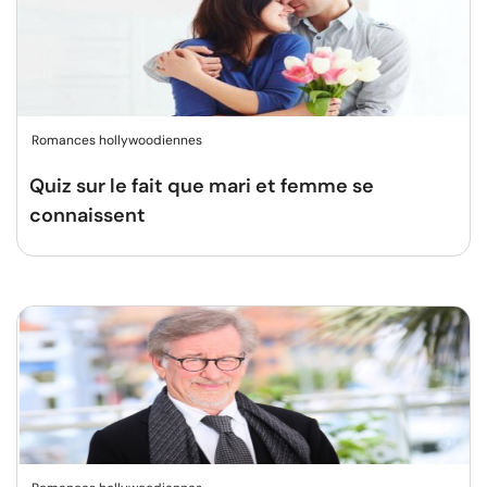
Romances hollywoodiennes
Quiz sur le fait que mari et femme se
connaissent