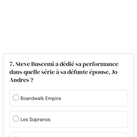
7. Steve Buscemi a dédié sa performance
dans quelle série à sa défunte épouse, Jo
Andres ?
Boardwalk Empire
Les Sopranos