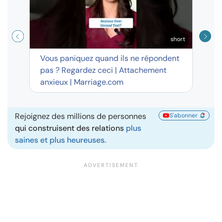
short
Vous paniquez quand ils ne répondent
pas ? Regardez ceci | Attachement
anxieux | Marriage.com
Rejoignez des millions de personnes
S'abonner
qui construisent des relations
plus
saines et plus heureuses.