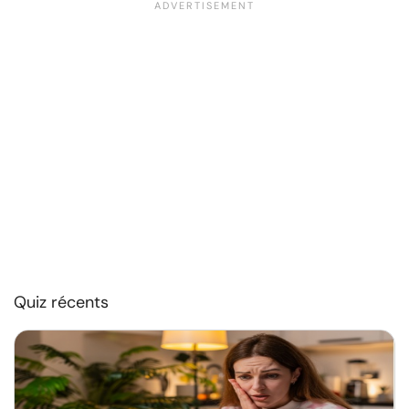
Quiz récents