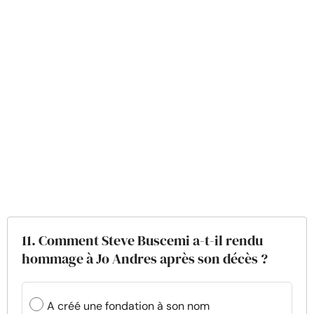
11. Comment Steve Buscemi a-t-il rendu
hommage à Jo Andres après son décès ?
A créé une fondation à son nom