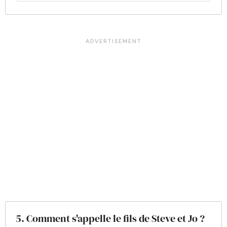
5. Comment s'appelle le fils de Steve et Jo ?