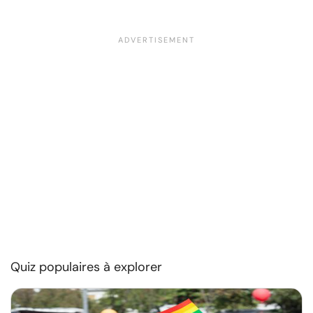
Quiz populaires à explorer