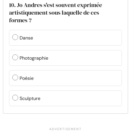
10. Jo Andres s'est souvent exprimée
artistiquement sous laquelle de ces
formes ?
Danse
Photographie
Poésie
Sculpture