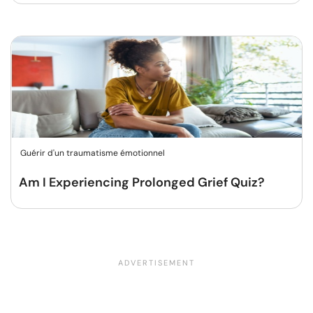
Guérir d'un traumatisme émotionnel
Am I Experiencing Prolonged Grief Quiz?