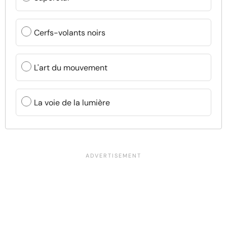
Cerfs-volants noirs
L'art du mouvement
La voie de la lumière