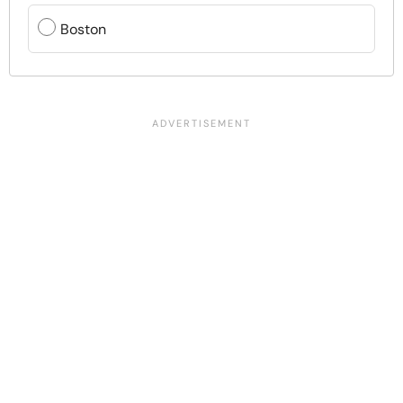
Boston