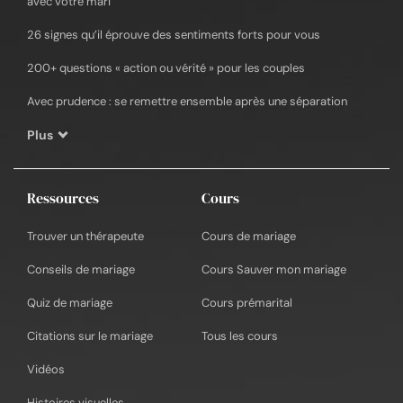
avec votre mari
26 signes qu’il éprouve des sentiments forts pour vous
200+ questions « action ou vérité » pour les couples
Avec prudence : se remettre ensemble après une séparation
Plus
Ressources
Cours
Trouver un thérapeute
Cours de mariage
Conseils de mariage
Cours Sauver mon mariage
Quiz de mariage
Cours prémarital
Citations sur le mariage
Tous les cours
Vidéos
Histoires visuelles