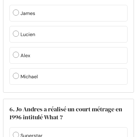
James
Lucien
Alex
Michael
6. Jo Andres a réalisé un court métrage en
1996 intitulé What ?
Superstar