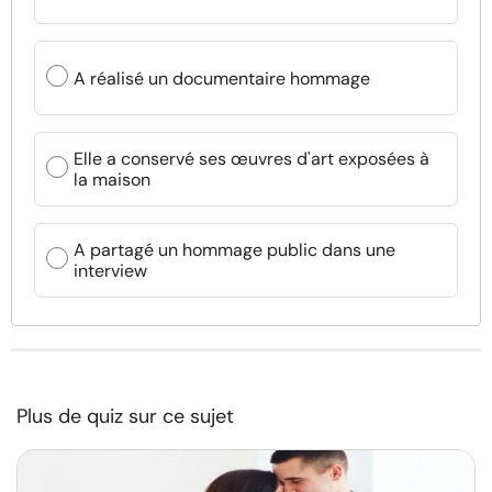
A réalisé un documentaire hommage
Elle a conservé ses œuvres d'art exposées à
la maison
A partagé un hommage public dans une
interview
Plus de quiz sur ce sujet