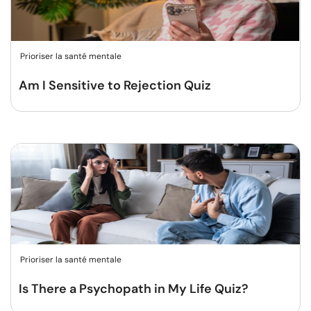
Prioriser la santé mentale
Am I Sensitive to Rejection Quiz
Prioriser la santé mentale
Is There a Psychopath in My Life Quiz?