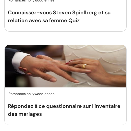
Romances hollywoodiennes
Connaissez-vous Steven Spielberg et sa
relation avec sa femme Quiz
Romances hollywoodiennes
Répondez à ce questionnaire sur l'inventaire
des mariages