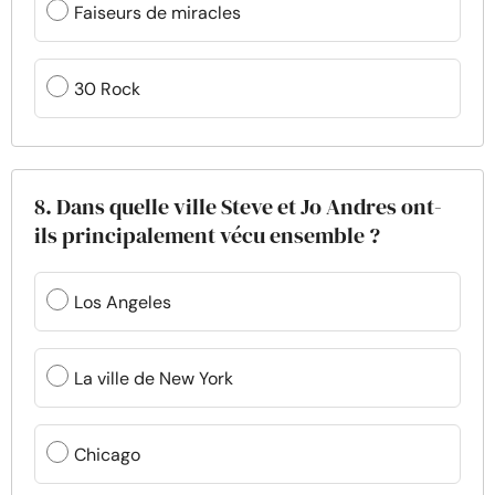
Faiseurs de miracles
30 Rock
8. Dans quelle ville Steve et Jo Andres ont-
ils principalement vécu ensemble ?
Los Angeles
La ville de New York
Chicago