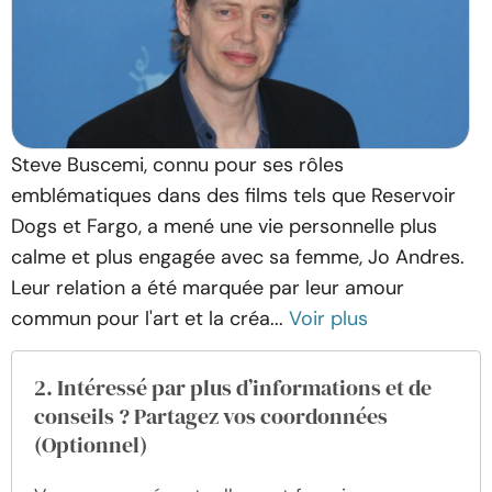
Steve Buscemi, connu pour ses rôles
emblématiques dans des films tels que Reservoir
Dogs et Fargo, a mené une vie personnelle plus
calme et plus engagée avec sa femme, Jo Andres.
Leur relation a été marquée par leur amour
commun pour l'art et la créa...
Voir plus
2. Intéressé par plus d’informations et de
conseils ? Partagez vos coordonnées
(Optionnel)