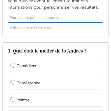
Vous pouvez éventuellement fournir ces
informations pour personnaliser vos résultats.
3. Quel était le métier de Jo Andres ?
Comédienne
Chorégraphe
Peintre