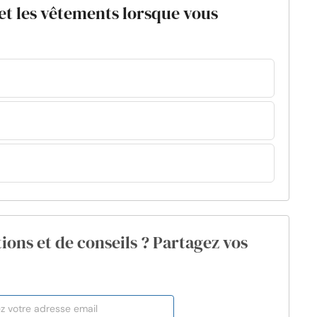
et les vêtements lorsque vous
ions et de conseils ? Partagez vos