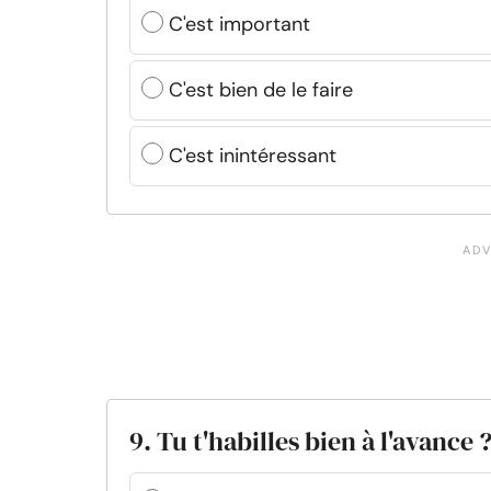
C'est important
C'est bien de le faire
C'est inintéressant
9. Tu t'habilles bien à l'avance 