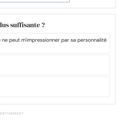
lus suffisante ?
e ne peut m'impressionner par sa personnalité