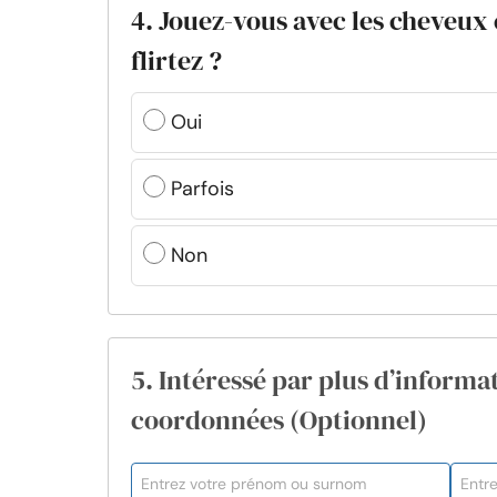
4. Jouez-vous avec les cheveux 
flirtez ?
Oui
Parfois
Non
5. Intéressé par plus d’informat
coordonnées (Optionnel)