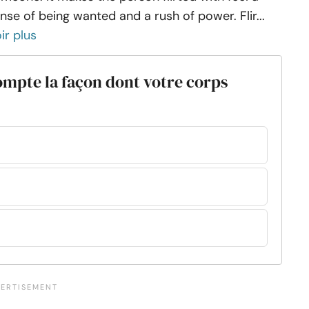
nse of being wanted and a rush of power. Flir...
ir plus
mpte la façon dont votre corps