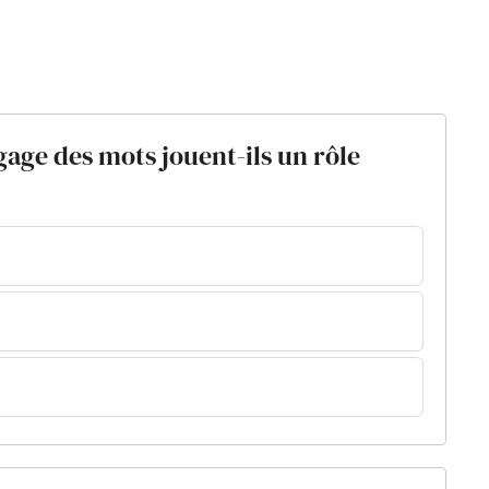
gage des mots jouent-ils un rôle