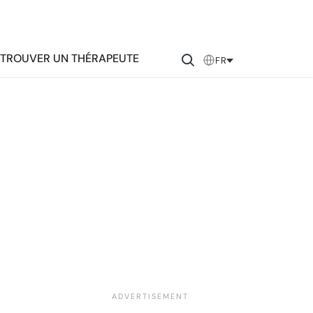
TROUVER UN THÉRAPEUTE
FR