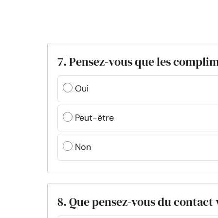
7. Pensez-vous que les complim
Oui
Peut-être
Non
8. Que pensez-vous du contact 