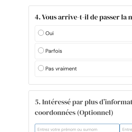
4. Vous arrive-t-il de passer la
Oui
Parfois
Pas vraiment
5. Intéressé par plus d’informat
coordonnées (Optionnel)