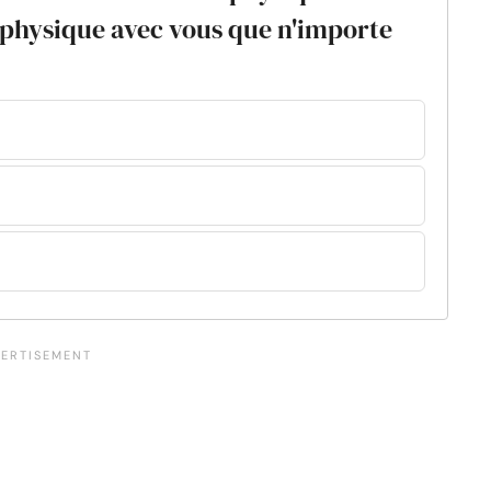
s physique avec vous que n'importe