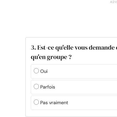
3. Est-ce qu'elle vous demande d
qu'en groupe ?
Oui
Parfois
Pas vraiment