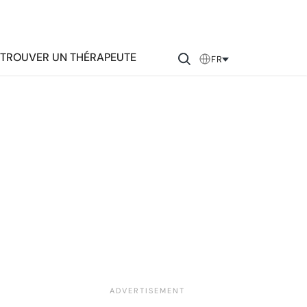
TROUVER UN THÉRAPEUTE
FR