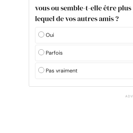
vous ou semble-t-elle être plu
lequel de vos autres amis ?
Oui
Parfois
Pas vraiment