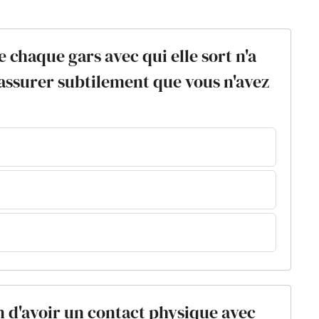
ue chaque gars avec qui elle sort n'a
 assurer subtilement que vous n'avez
on d'avoir un contact physique avec