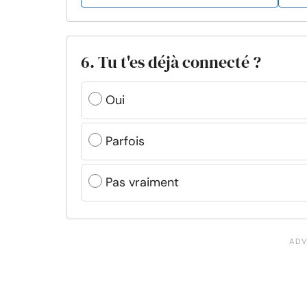
6. Tu t'es déjà connecté ?
Oui
Parfois
Pas vraiment