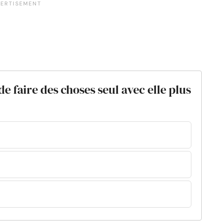
e faire des choses seul avec elle plus