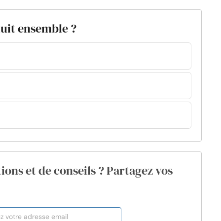
 nuit ensemble ?
ions et de conseils ? Partagez vos