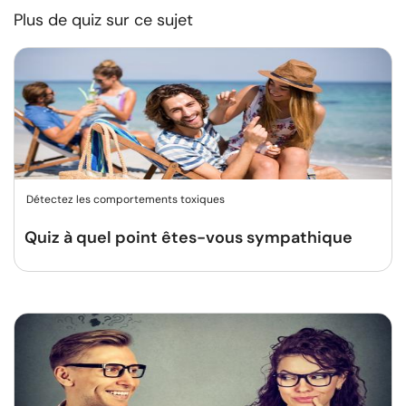
Plus de quiz sur ce sujet
Détectez les comportements toxiques
Quiz à quel point êtes-vous sympathique