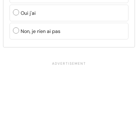
Oui j'ai
Non, je n'en ai pas