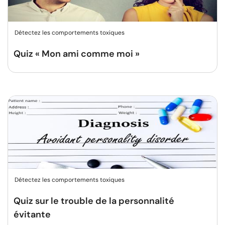
Détectez les comportements toxiques
Quiz « Mon ami comme moi »
Détectez les comportements toxiques
Quiz sur le trouble de la personnalité
évitante