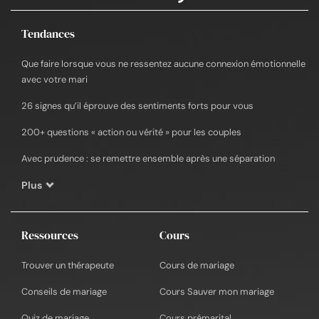
Tendances
Que faire lorsque vous ne ressentez aucune connexion émotionnelle
avec votre mari
26 signes qu’il éprouve des sentiments forts pour vous
200+ questions « action ou vérité » pour les couples
Avec prudence : se remettre ensemble après une séparation
Plus
Ressources
Cours
Trouver un thérapeute
Cours de mariage
Conseils de mariage
Cours Sauver mon mariage
Quiz de mariage
Cours prémarital