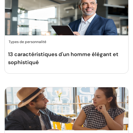
Types de personnalité
13 caractéristiques d'un homme élégant et
sophistiqué