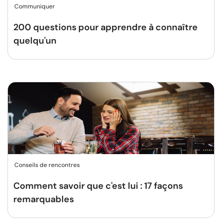
Communiquer
200 questions pour apprendre à connaître
quelqu'un
Conseils de rencontres
Comment savoir que c'est lui : 17 façons
remarquables