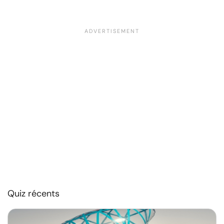
Quiz récents