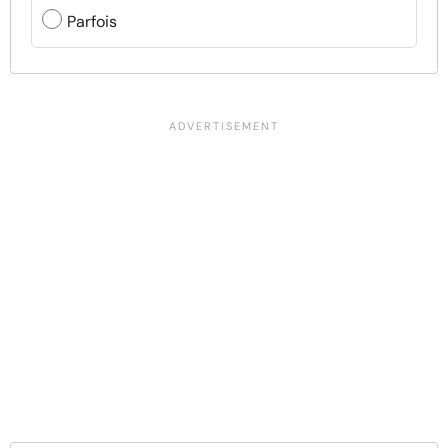
Parfois