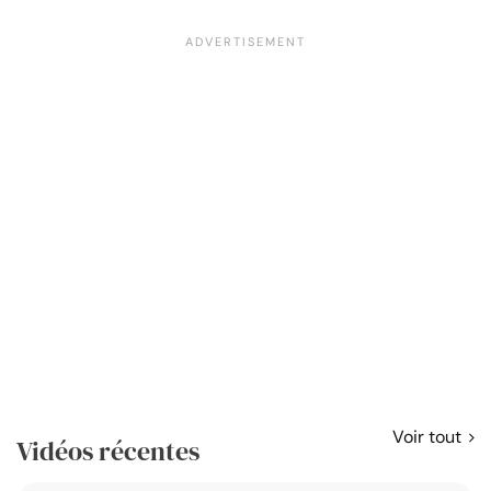
Voir tout
Vidéos récentes