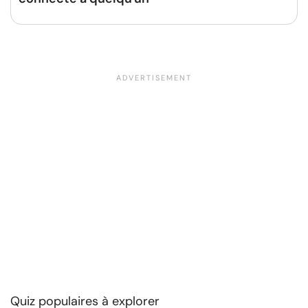
Quiz populaires à explorer