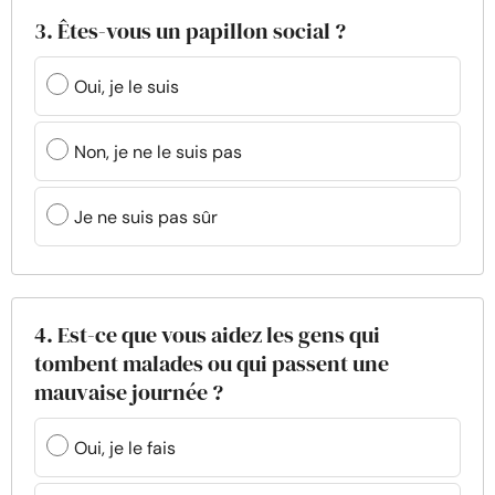
3. Êtes-vous un papillon social ?
Oui, je le suis
Non, je ne le suis pas
Je ne suis pas sûr
4. Est-ce que vous aidez les gens qui
tombent malades ou qui passent une
mauvaise journée ?
Oui, je le fais