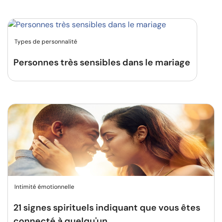
Types de personnalité
Personnes très sensibles dans le mariage
Intimité émotionnelle
21 signes spirituels indiquant que vous êtes
connecté à quelqu'un