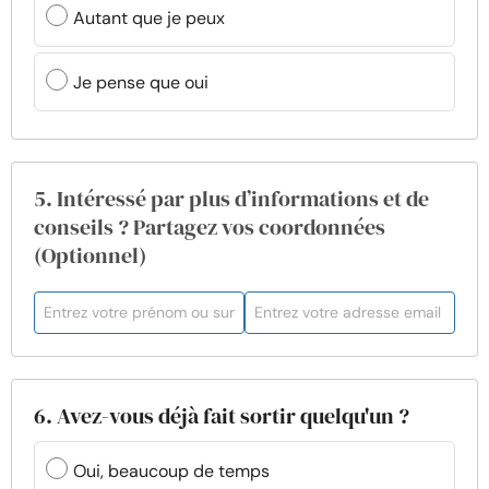
Autant que je peux
Je pense que oui
5. Intéressé par plus d’informations et de
conseils ? Partagez vos coordonnées
(Optionnel)
6. Avez-vous déjà fait sortir quelqu'un ?
Oui, beaucoup de temps