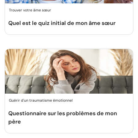
Trouver votre âme sœur
Quel est le quiz initial de mon âme sœur
Guérir d'un traumatisme émotionnel
Questionnaire sur les problèmes de mon
père