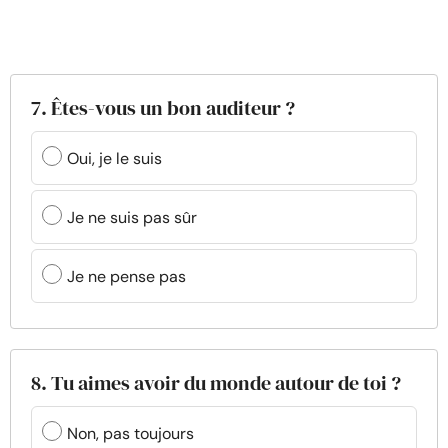
7. Êtes-vous un bon auditeur ?
Oui, je le suis
Je ne suis pas sûr
Je ne pense pas
8. Tu aimes avoir du monde autour de toi ?
Non, pas toujours