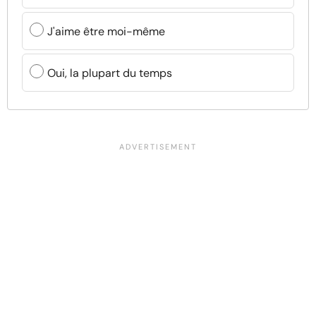
J'aime être moi-même
Oui, la plupart du temps