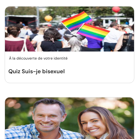
À la découverte de votre identité
Quiz Suis-je bisexuel