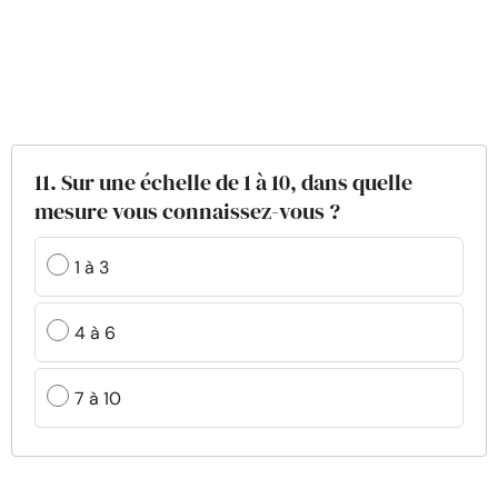
11. Sur une échelle de 1 à 10, dans quelle
mesure vous connaissez-vous ?
1 à 3
4 à 6
7 à 10