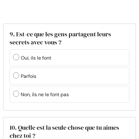
9. Est-ce que les gens partagent leurs
secrets avec vous ?
Oui, ils le font
Parfois
Non, ils ne le font pas
10. Quelle est la seule chose que tu aimes
chez toi ?