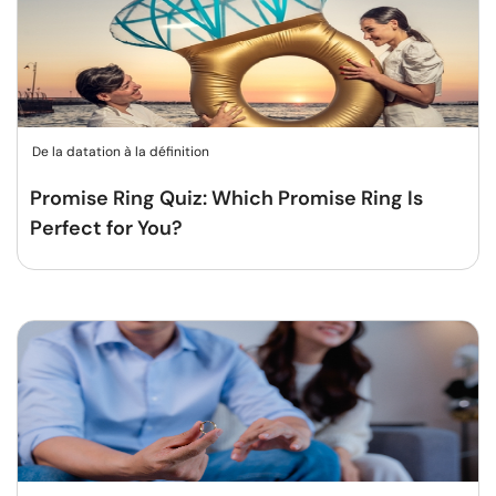
De la datation à la définition
Promise Ring Quiz: Which Promise Ring Is
Perfect for You?