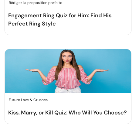
Rédigez la proposition parfaite
Engagement Ring Quiz for Him: Find His
Perfect Ring Style
Future Love & Crushes
Kiss, Marry, or Kill Quiz: Who Will You Choose?