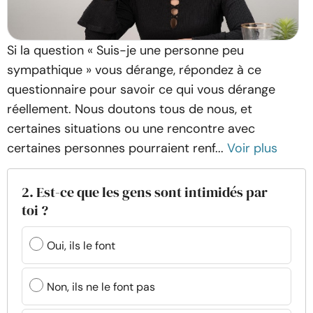
Si la question « Suis-je une personne peu
sympathique » vous dérange, répondez à ce
questionnaire pour savoir ce qui vous dérange
réellement. Nous doutons tous de nous, et
certaines situations ou une rencontre avec
certaines personnes pourraient renf...
Voir plus
2. Est-ce que les gens sont intimidés par
toi ?
Oui, ils le font
Non, ils ne le font pas