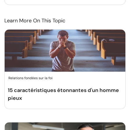
Learn More On This Topic
Relations fondées sur la foi
15 caractéristiques étonnantes d'un homme
pieux