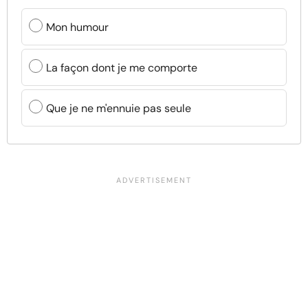
Mon humour
La façon dont je me comporte
Que je ne m'ennuie pas seule