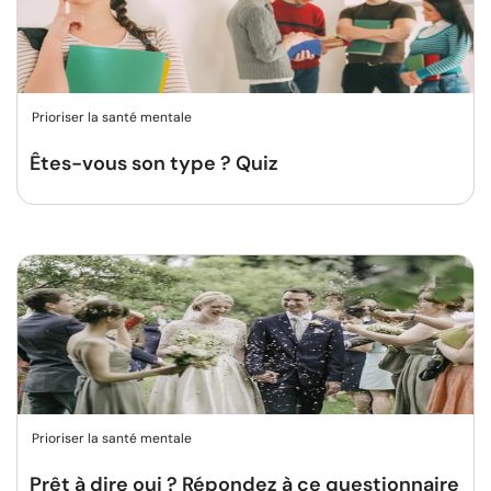
Prioriser la santé mentale
Êtes-vous son type ? Quiz
Prioriser la santé mentale
Prêt à dire oui ? Répondez à ce questionnaire