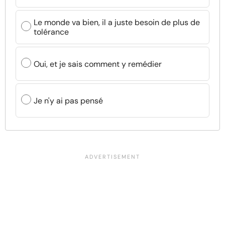
Le monde va bien, il a juste besoin de plus de
tolérance
Oui, et je sais comment y remédier
Je n'y ai pas pensé