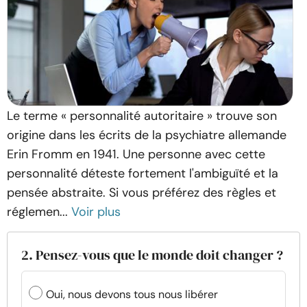
Le terme « personnalité autoritaire » trouve son
origine dans les écrits de la psychiatre allemande
Erin Fromm en 1941. Une personne avec cette
personnalité déteste fortement l'ambiguïté et la
pensée abstraite. Si vous préférez des règles et
réglemen...
Voir plus
2. Pensez-vous que le monde doit changer ?
Oui, nous devons tous nous libérer