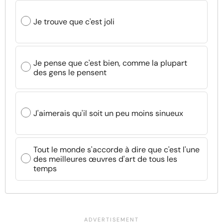
Je trouve que c'est joli
Je pense que c'est bien, comme la plupart
des gens le pensent
J'aimerais qu'il soit un peu moins sinueux
Tout le monde s'accorde à dire que c'est l'une
des meilleures œuvres d'art de tous les
temps