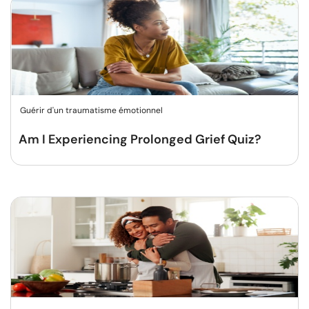
Guérir d'un traumatisme émotionnel
Am I Experiencing Prolonged Grief Quiz?