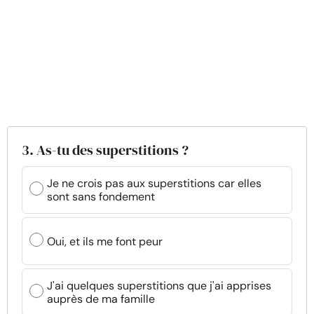
3. As-tu des superstitions ?
Je ne crois pas aux superstitions car elles
sont sans fondement
Oui, et ils me font peur
J'ai quelques superstitions que j'ai apprises
auprès de ma famille