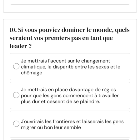
10. Si vous pouviez dominer le monde, quels
seraient vos premiers pas en tant que
leader ?
Je mettrais l'accent sur le changement
climatique, la disparité entre les sexes et le
chômage
Je mettrais en place davantage de règles
pour que les gens commencent à travailler
plus dur et cessent de se plaindre.
J'ouvrirais les frontières et laisserais les gens
migrer où bon leur semble