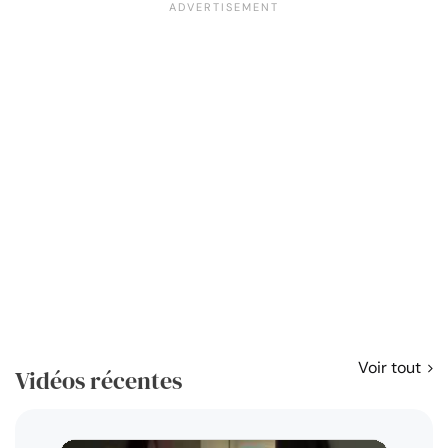
Voir tout
Vidéos récentes