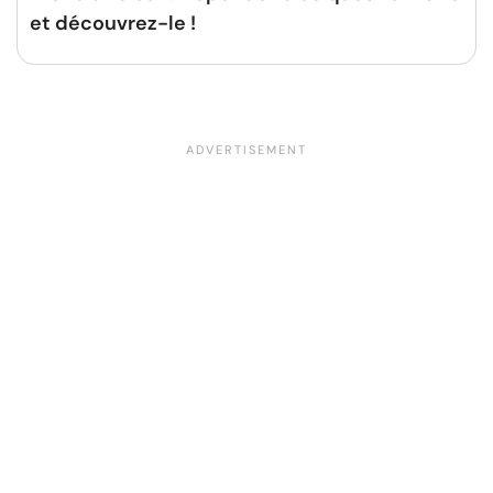
et découvrez-le !