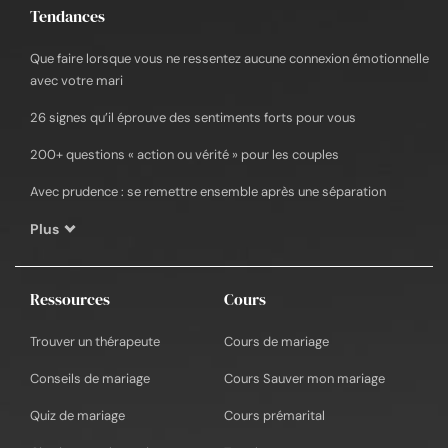
Tendances
Que faire lorsque vous ne ressentez aucune connexion émotionnelle
avec votre mari
26 signes qu’il éprouve des sentiments forts pour vous
200+ questions « action ou vérité » pour les couples
Avec prudence : se remettre ensemble après une séparation
Plus
Ressources
Cours
Trouver un thérapeute
Cours de mariage
Conseils de mariage
Cours Sauver mon mariage
Quiz de mariage
Cours prémarital