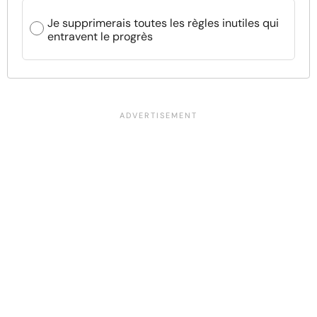
Je supprimerais toutes les règles inutiles qui
entravent le progrès