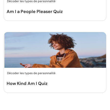
Décoder les types de personnalité
Am I a People Pleaser Quiz
Décoder les types de personnalité
How Kind Am I Quiz