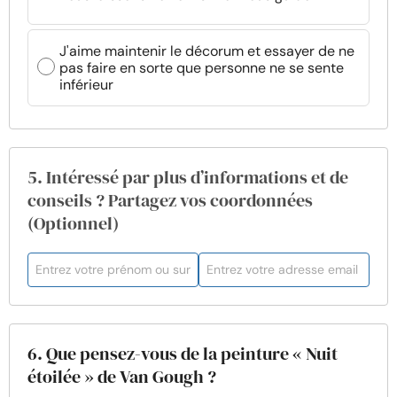
J'aime maintenir le décorum et essayer de ne
pas faire en sorte que personne ne se sente
inférieur
5. Intéressé par plus d’informations et de
conseils ? Partagez vos coordonnées
(Optionnel)
6. Que pensez-vous de la peinture « Nuit
étoilée » de Van Gough ?