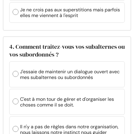
Je ne crois pas aux superstitions mais parfois
elles me viennent à l'esprit
4. Comment traitez-vous vos subalternes ou
vos subordonnés ?
J'essaie de maintenir un dialogue ouvert avec
mes subalternes ou subordonnés
C'est à mon tour de gérer et d'organiser les
choses comme il se doit.
Il n'y a pas de règles dans notre organisation,
nous laissons notre instinct nous guider