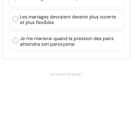
Les mariages devraient devenir plus ouverts
et plus flexibles
Je me marierai quand la pression des pairs
atteindra son paroxysme