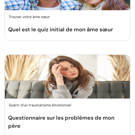
Trouver votre âme sœur
Quel est le quiz initial de mon âme sœur
Guérir d'un traumatisme émotionnel
Questionnaire sur les problèmes de mon
père