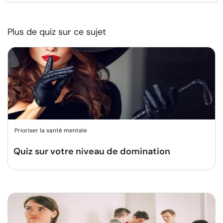
Plus de quiz sur ce sujet
Prioriser la santé mentale
Quiz sur votre niveau de domination