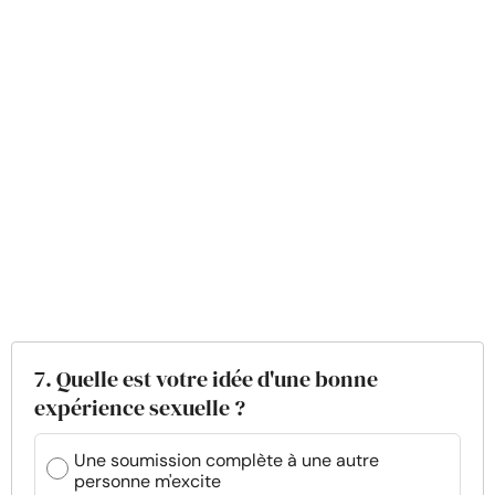
7. Quelle est votre idée d'une bonne
expérience sexuelle ?
Une soumission complète à une autre
personne m'excite