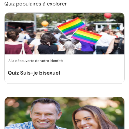
Quiz populaires à explorer
À la découverte de votre identité
Quiz Suis-je bisexuel