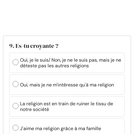
9. Es-tu croyante ?
Oui, je le suis/ Non, je ne le suis pas, mais je ne
déteste pas les autres religions
Oui, mais je ne m'intéresse qu'à ma religion
La religion est en train de ruiner le tissu de
notre société
J'aime ma religion grâce à ma famille