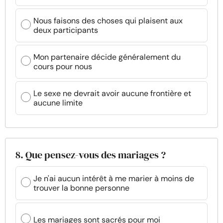
Nous faisons des choses qui plaisent aux
deux participants
Mon partenaire décide généralement du
cours pour nous
Le sexe ne devrait avoir aucune frontière et
aucune limite
8. Que pensez-vous des mariages ?
Je n'ai aucun intérêt à me marier à moins de
trouver la bonne personne
Les mariages sont sacrés pour moi