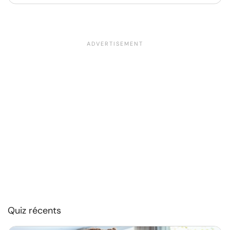
Quiz récents