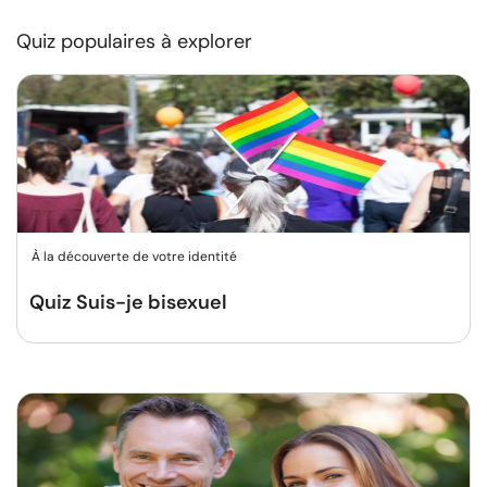
Quiz populaires à explorer
À la découverte de votre identité
Quiz Suis-je bisexuel