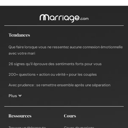
Tendances
Que faire lorsque vous ne ressentez aucune connexion émotionnelle
avec votre mari
26 signes qu’il éprouve des sentiments forts pour vous
200+ questions « action ou vérité » pour les couples
Avec prudence : se remettre ensemble après une séparation
Plus
Ressources
Cours
Trouver un thérapeute
Cours de mariage