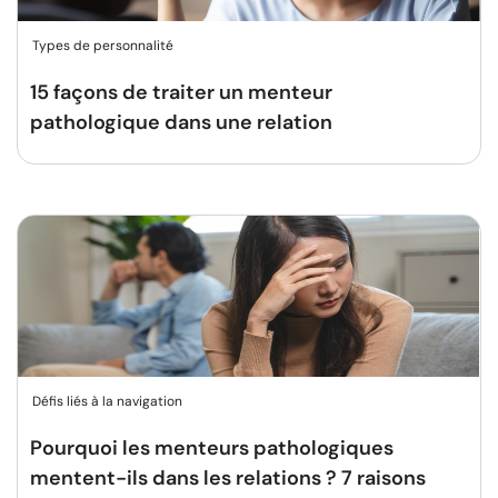
Types de personnalité
15 façons de traiter un menteur
pathologique dans une relation
Défis liés à la navigation
Pourquoi les menteurs pathologiques
mentent-ils dans les relations ? 7 raisons