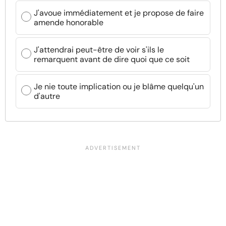
J'avoue immédiatement et je propose de faire
amende honorable
J'attendrai peut-être de voir s'ils le
remarquent avant de dire quoi que ce soit
Je nie toute implication ou je blâme quelqu'un
d'autre