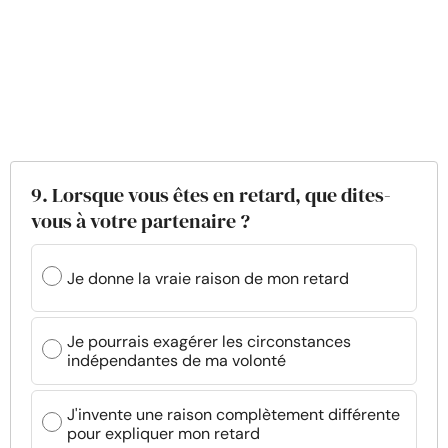
9. Lorsque vous êtes en retard, que dites-
vous à votre partenaire ?
Je donne la vraie raison de mon retard
Je pourrais exagérer les circonstances
indépendantes de ma volonté
J'invente une raison complètement différente
pour expliquer mon retard