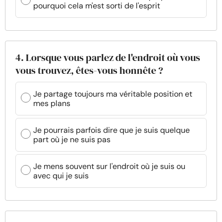
pourquoi cela m'est sorti de l'esprit
4. Lorsque vous parlez de l'endroit où vous
vous trouvez, êtes-vous honnête ?
Je partage toujours ma véritable position et
mes plans
Je pourrais parfois dire que je suis quelque
part où je ne suis pas
Je mens souvent sur l'endroit où je suis ou
avec qui je suis