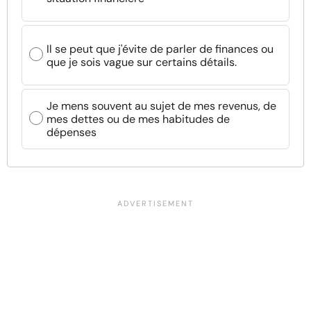
Il se peut que j'évite de parler de finances ou
que je sois vague sur certains détails.
Je mens souvent au sujet de mes revenus, de
mes dettes ou de mes habitudes de
dépenses