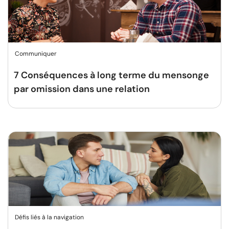
Communiquer
7 Conséquences à long terme du mensonge
par omission dans une relation
Défis liés à la navigation