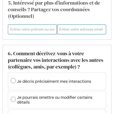
5. Intéressé par plus d’informations et de
conseils ? Partagez vos coordonnées
(Optionnel)
6. Comment décrivez-vous à votre
partenaire vos interactions avec les autres
(collègues, amis, par exemple) ?
Je décris précisément mes interactions
Je pourrais omettre ou modifier certains
détails