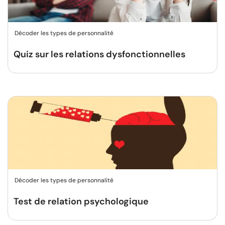
Décoder les types de personnalité
Quiz sur les relations dysfonctionnelles
Décoder les types de personnalité
Test de relation psychologique