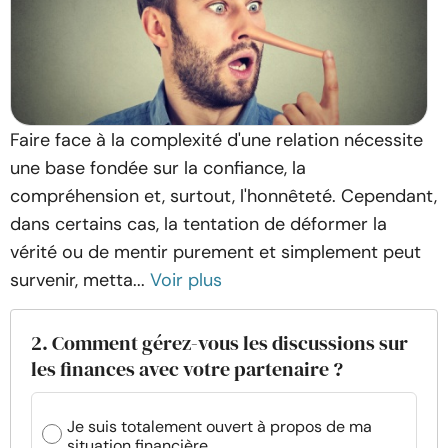
Faire face à la complexité d'une relation nécessite
une base fondée sur la confiance, la
compréhension et, surtout, l'honnêteté. Cependant,
dans certains cas, la tentation de déformer la
vérité ou de mentir purement et simplement peut
survenir, metta...
Voir plus
2. Comment gérez-vous les discussions sur
les finances avec votre partenaire ?
Je suis totalement ouvert à propos de ma
situation financière