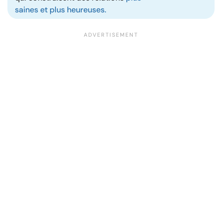
saines et plus heureuses.