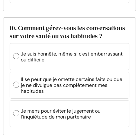
10. Comment gérez-vous les conversations
sur votre santé ou vos habitudes ?
Je suis honnête, même si c'est embarrassant
ou difficile
Il se peut que je omette certains faits ou que
je ne divulgue pas complètement mes
habitudes
Je mens pour éviter le jugement ou
l'inquiétude de mon partenaire