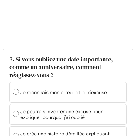
3. Si vous oubliez une date importante,
comme un anniversaire, comment
réagissez-vous ?
Je reconnais mon erreur et je m'excuse
Je pourrais inventer une excuse pour
expliquer pourquoi j'ai oublié
Je crée une histoire détaillée expliquant