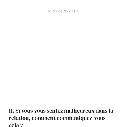
11. Si vous vous sentez malheureux dans la
relation, comment communiquez-vous
cela ?