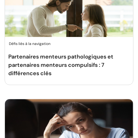
Défis liés à la navigation
Partenaires menteurs pathologiques et
partenaires menteurs compulsifs : 7
différences clés