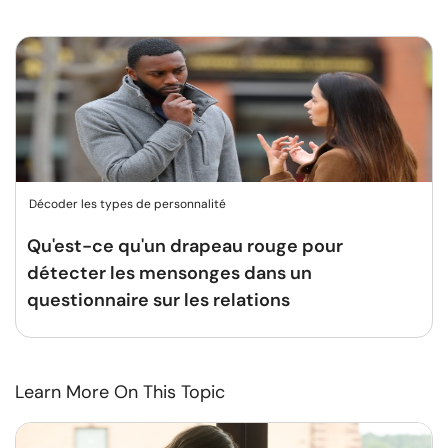
Décoder les types de personnalité
Qu'est-ce qu'un drapeau rouge pour
détecter les mensonges dans un
questionnaire sur les relations
Learn More On This Topic