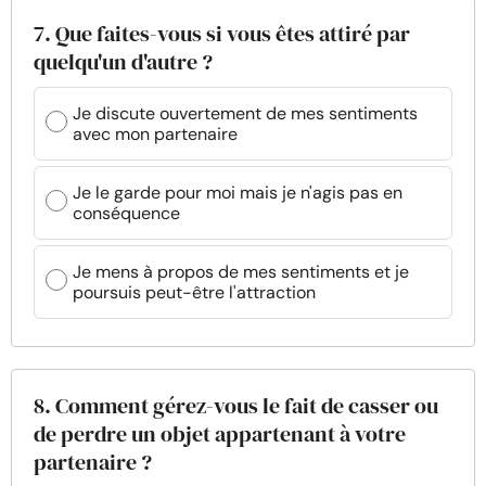
7. Que faites-vous si vous êtes attiré par
quelqu'un d'autre ?
Je discute ouvertement de mes sentiments
avec mon partenaire
Je le garde pour moi mais je n'agis pas en
conséquence
Je mens à propos de mes sentiments et je
poursuis peut-être l'attraction
8. Comment gérez-vous le fait de casser ou
de perdre un objet appartenant à votre
partenaire ?