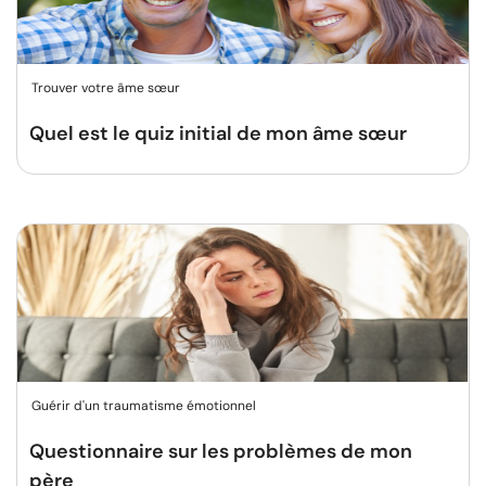
Trouver votre âme sœur
Quel est le quiz initial de mon âme sœur
Guérir d'un traumatisme émotionnel
Questionnaire sur les problèmes de mon
père