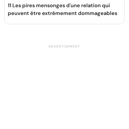
11 Les pires mensonges d'une relation qui
peuvent être extrêmement dommageables