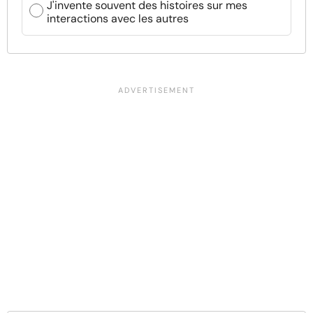
J'invente souvent des histoires sur mes
interactions avec les autres