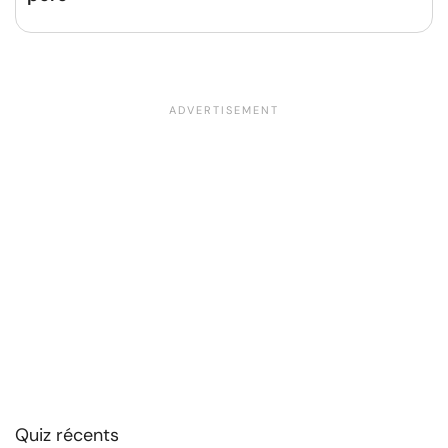
Quiz récents