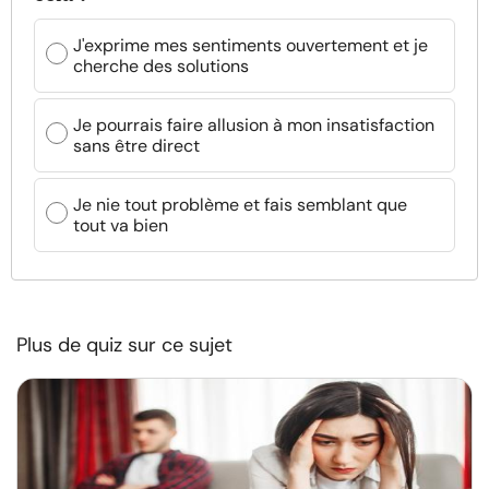
J'exprime mes sentiments ouvertement et je
cherche des solutions
Je pourrais faire allusion à mon insatisfaction
sans être direct
Je nie tout problème et fais semblant que
tout va bien
Plus de quiz sur ce sujet