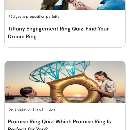
Rédigez la proposition parfaite
Tiffany Engagement Ring Quiz: Find Your
Dream Ring
De la datation à la définition
Promise Ring Quiz: Which Promise Ring Is
Perfect for You?