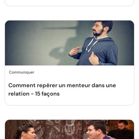
Communiquer
Comment repérer un menteur dans une
relation - 15 façons