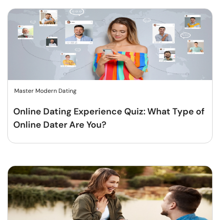
Master Modern Dating
Online Dating Experience Quiz: What Type of
Online Dater Are You?