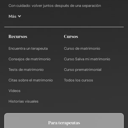
Con cuidado: volver juntos después de una separación
Más
Recursos
Cursos
Encuentra un terapeuta
Curso de matrimonio
Consejos de matrimonio
Curso Salva mi matrimonio
Tests de matrimonio
Curso prematrimonial
Citas sobre el matrimonio
Todos los cursos
Vídeos
Historias visuales
Para terapeutas