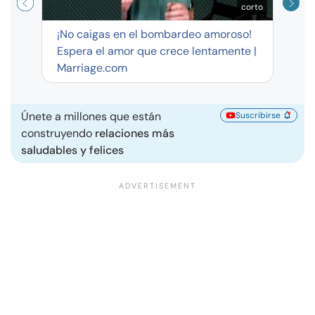
corto
¡No caigas en el bombardeo amoroso!
Espera el amor que crece lentamente |
Marriage.com
Únete a millones que están
Suscribirse
construyendo
relaciones más
saludables y felices