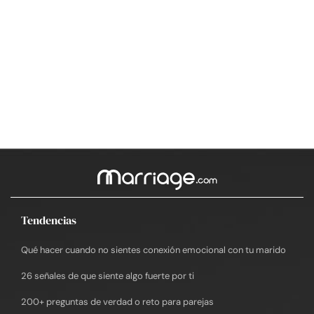
Tendencias
Qué hacer cuando no sientes conexión emocional con tu marido
26 señales de que siente algo fuerte por ti
200+ preguntas de verdad o reto para parejas