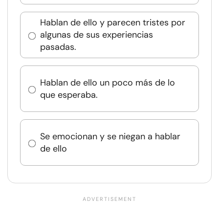
Hablan de ello y parecen tristes por
algunas de sus experiencias
pasadas.
Hablan de ello un poco más de lo
que esperaba.
Se emocionan y se niegan a hablar
de ello