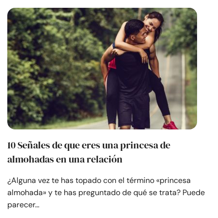
10 Señales de que eres una princesa de
almohadas en una relación
¿Alguna vez te has topado con el término «princesa
almohada» y te has preguntado de qué se trata? Puede
parecer…