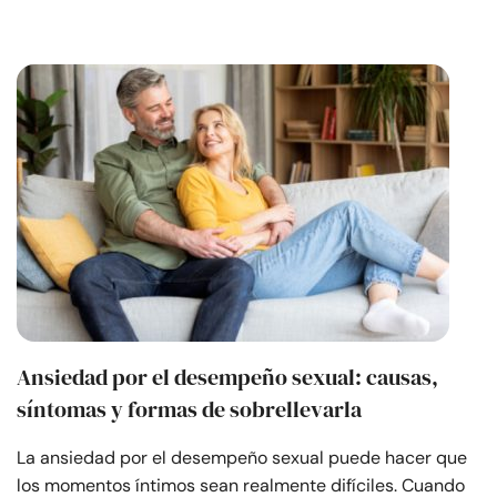
Ansiedad por el desempeño sexual: causas,
síntomas y formas de sobrellevarla
La ansiedad por el desempeño sexual puede hacer que
los momentos íntimos sean realmente difíciles. Cuando