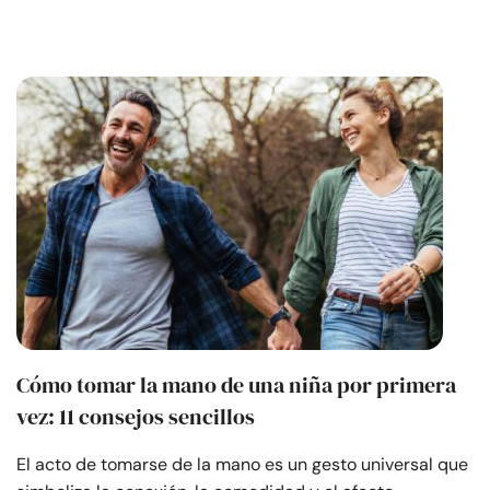
Cómo tomar la mano de una niña por primera
vez: 11 consejos sencillos
El acto de tomarse de la mano es un gesto universal que