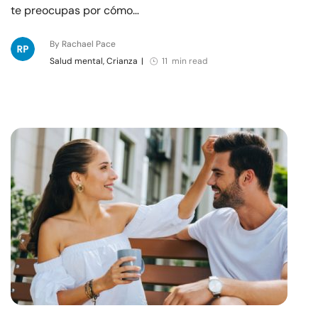
te preocupas por cómo…
By Rachael Pace
Salud mental, Crianza
|
11 min read