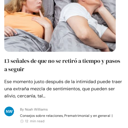
13 señales de que no se retiró a tiempo y pasos
a seguir
Ese momento justo después de la intimidad puede traer
una extraña mezcla de sentimientos, que pueden ser
alivio, cercanía, tal…
By Noah Williams
Consejos sobre relaciones, Prematrimonial y en general
|
12 min read