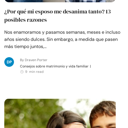
¿Por qué mi esposo me desanima tanto? 13
posibles razones
Nos enamoramos y pasamos semanas, meses e incluso
años siendo dulces. Sin embargo, a medida que pasen
más tiempo juntos,…
By Draven Porter
Consejos sobre matrimonio y vida familiar
|
9 min read