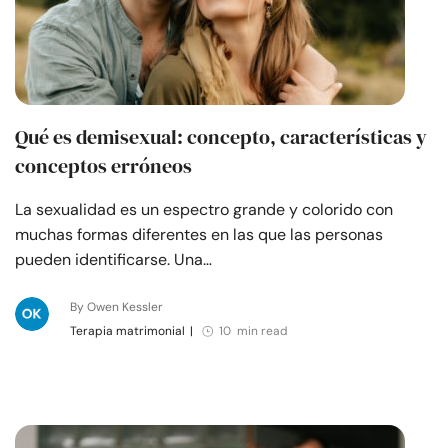
Qué es demisexual: concepto, características y
conceptos erróneos
La sexualidad es un espectro grande y colorido con
muchas formas diferentes en las que las personas
pueden identificarse. Una…
By Owen Kessler
Terapia matrimonial
|
10 min read