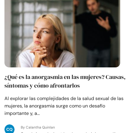
¿Qué es la anorgasmia en las mujeres? Causas,
síntomas y cómo afrontarlos
Al explorar las complejidades de la salud sexual de las
mujeres, la anorgasmia surge como un desafío
importante y, a…
By Calantha Quinlan