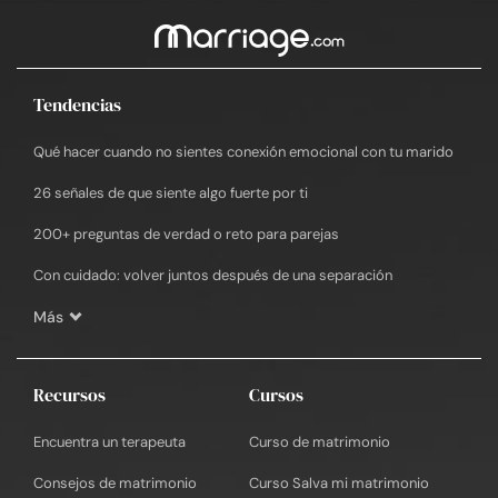
Tendencias
Qué hacer cuando no sientes conexión emocional con tu marido
26 señales de que siente algo fuerte por ti
200+ preguntas de verdad o reto para parejas
Con cuidado: volver juntos después de una separación
Más
Recursos
Cursos
Encuentra un terapeuta
Curso de matrimonio
Consejos de matrimonio
Curso Salva mi matrimonio