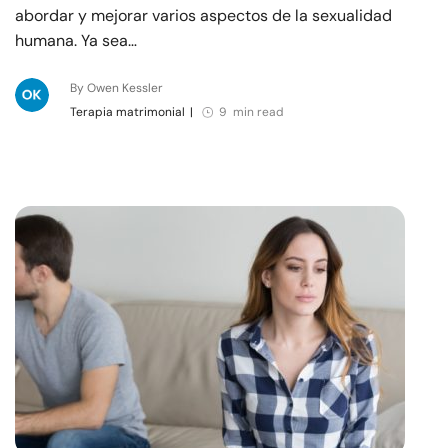
abordar y mejorar varios aspectos de la sexualidad
humana. Ya sea…
By Owen Kessler
Terapia matrimonial
|
9 min read