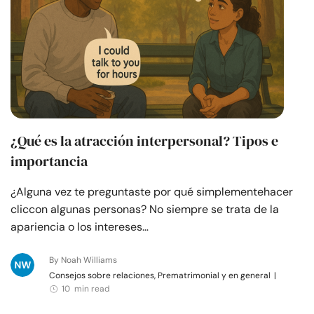
¿Qué es la atracción interpersonal? Tipos e
importancia
¿Alguna vez te preguntaste por qué simplementehacer
cliccon algunas personas? No siempre se trata de la
apariencia o los intereses…
By Noah Williams
Consejos sobre relaciones, Prematrimonial y en general
|
10 min read