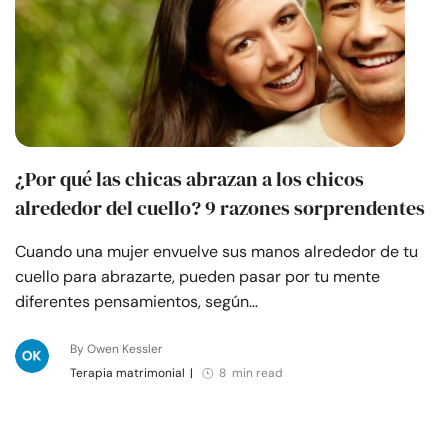
¿Por qué las chicas abrazan a los chicos
alrededor del cuello? 9 razones sorprendentes
Cuando una mujer envuelve sus manos alrededor de tu
cuello para abrazarte, pueden pasar por tu mente
diferentes pensamientos, según…
By Owen Kessler
Terapia matrimonial
|
8 min read