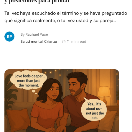
y posiciones para probar
Tal vez haya escuchado el término y se haya preguntado
qué significa realmente, o tal vez usted y su pareja…
By Rachael Pace
Salud mental, Crianza
|
11 min read