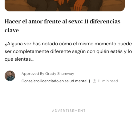
Hacer el amor frente al sexo: 11 diferencias
clave
¿Alguna vez has notado cómo el mismo momento puede
ser completamente diferente según con quién estés y lo
que sientas…
Approved By Grady Shumway
Consejero licenciado en salud mental
|
11 min read