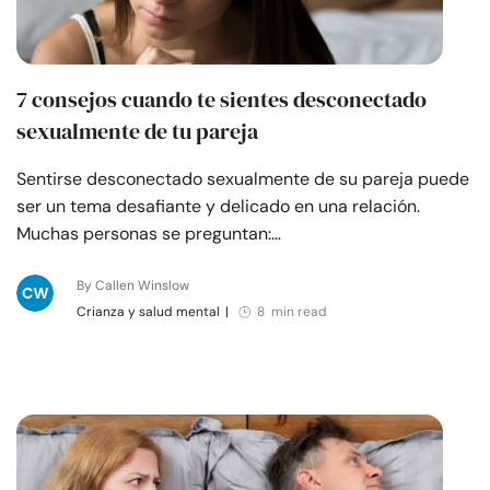
7 consejos cuando te sientes desconectado
sexualmente de tu pareja
Sentirse desconectado sexualmente de su pareja puede
ser un tema desafiante y delicado en una relación.
Muchas personas se preguntan:…
By Callen Winslow
Crianza y salud mental
|
8 min read