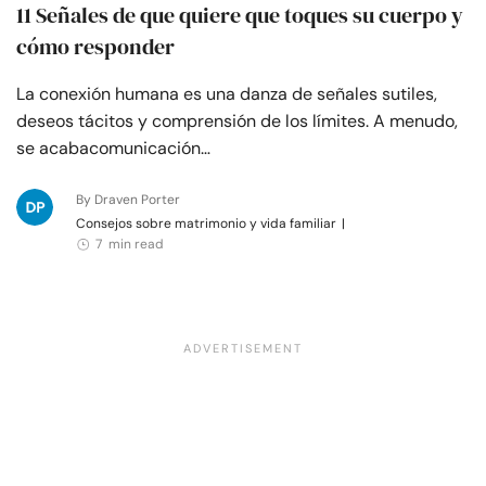
11 Señales de que quiere que toques su cuerpo y
cómo responder
La conexión humana es una danza de señales sutiles,
deseos tácitos y comprensión de los límites. A menudo,
se acabacomunicación…
By Draven Porter
Consejos sobre matrimonio y vida familiar
|
7 min read