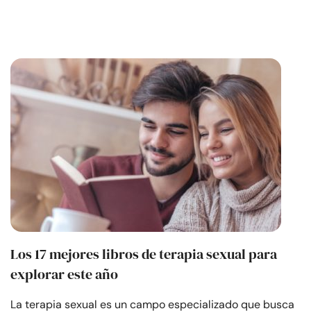
Los 17 mejores libros de terapia sexual para
explorar este año
La terapia sexual es un campo especializado que busca