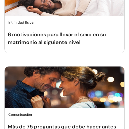
Intimidad física
6 motivaciones para llevar el sexo en su
matrimonio al siguiente nivel
Comunicación
Más de 75 preguntas que debe hacer antes