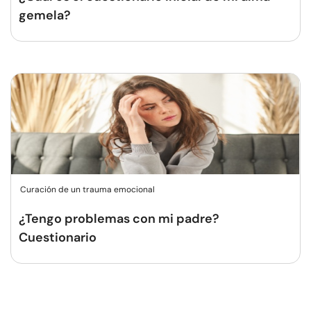
gemela?
Curación de un trauma emocional
¿Tengo problemas con mi padre?
Cuestionario