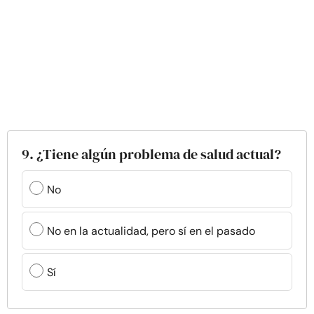
9. ¿Tiene algún problema de salud actual?
No
No en la actualidad, pero sí en el pasado
Sí