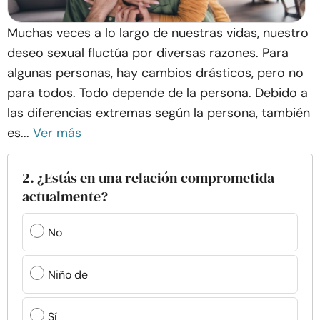
Muchas veces a lo largo de nuestras vidas, nuestro
deseo sexual fluctúa por diversas razones. Para
algunas personas, hay cambios drásticos, pero no
para todos. Todo depende de la persona. Debido a
las diferencias extremas según la persona, también
es...
Ver más
2. ¿Estás en una relación comprometida
actualmente?
No
Niño de
Sí