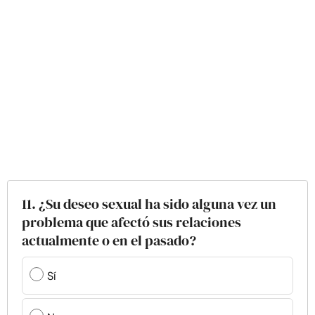
11. ¿Su deseo sexual ha sido alguna vez un
problema que afectó sus relaciones
actualmente o en el pasado?
Sí