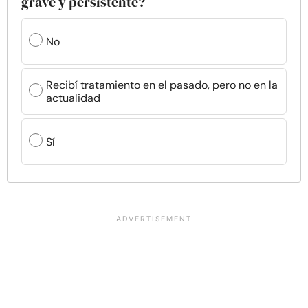
grave y persistente?
No
Recibí tratamiento en el pasado, pero no en la
actualidad
Sí