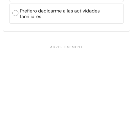
Prefiero dedicarme a las actividades
familiares