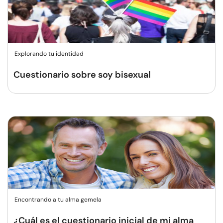
Explorando tu identidad
Cuestionario sobre soy bisexual
Encontrando a tu alma gemela
¿Cuál es el cuestionario inicial de mi alma