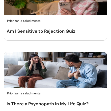
Priorizar la salud mental
Am I Sensitive to Rejection Quiz
Priorizar la salud mental
Is There a Psychopath in My Life Quiz?