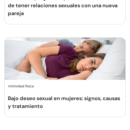
de tener relaciones sexuales con una nueva
pareja
Intimidad física
Bajo deseo sexual en mujeres: signos, causas
y tratamiento