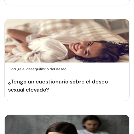
Corrige el desequilibrio del deseo
¿Tengo un cuestionario sobre el deseo
sexual elevado?