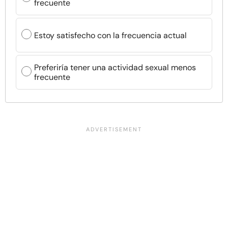
frecuente
Estoy satisfecho con la frecuencia actual
Preferiría tener una actividad sexual menos
frecuente