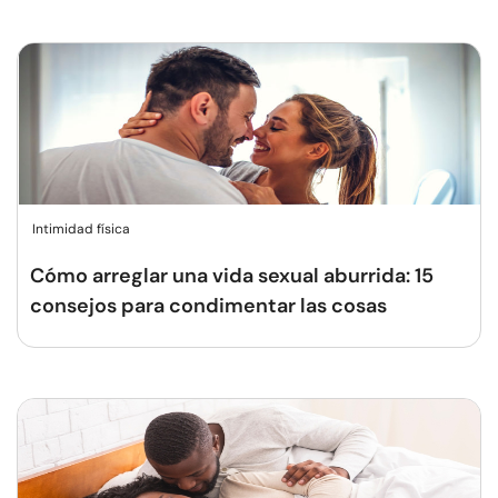
Intimidad física
Cómo arreglar una vida sexual aburrida: 15
consejos para condimentar las cosas