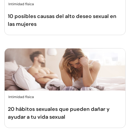
Intimidad física
10 posibles causas del alto deseo sexual en
las mujeres
Intimidad física
20 hábitos sexuales que pueden dañar y
ayudar a tu vida sexual