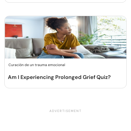
Curación de un trauma emocional
Am I Experiencing Prolonged Grief Quiz?