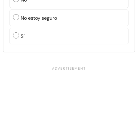
No estoy seguro
Sí