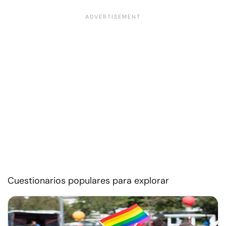
Cuestionarios populares para explorar