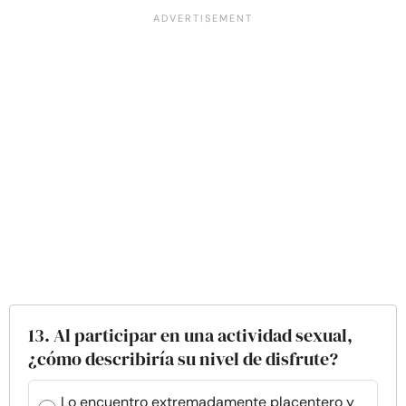
13. Al participar en una actividad sexual,
¿cómo describiría su nivel de disfrute?
Lo encuentro extremadamente placentero y