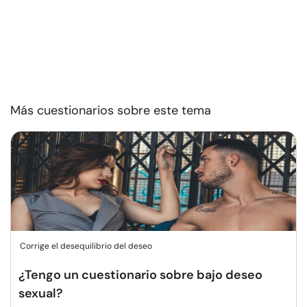
Más cuestionarios sobre este tema
Corrige el desequilibrio del deseo
¿Tengo un cuestionario sobre bajo deseo
sexual?