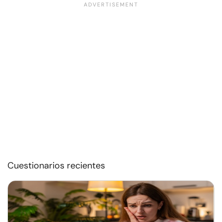
Cuestionarios recientes