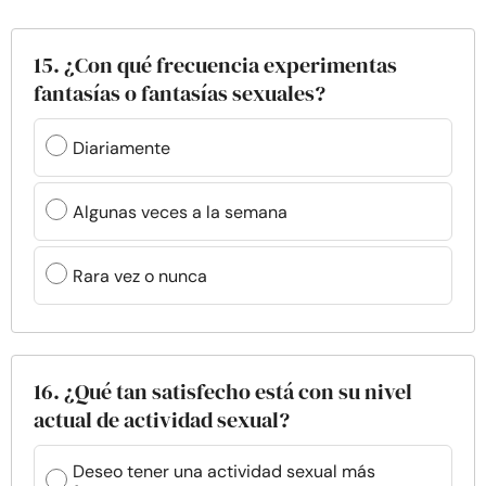
15. ¿Con qué frecuencia experimentas
fantasías o fantasías sexuales?
Diariamente
Algunas veces a la semana
Rara vez o nunca
16. ¿Qué tan satisfecho está con su nivel
actual de actividad sexual?
Deseo tener una actividad sexual más