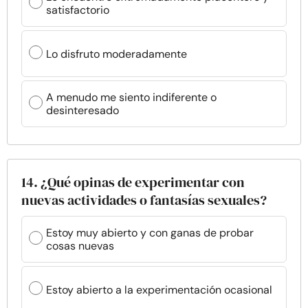
satisfactorio
Lo disfruto moderadamente
A menudo me siento indiferente o
desinteresado
14. ¿Qué opinas de experimentar con
nuevas actividades o fantasías sexuales?
Estoy muy abierto y con ganas de probar
cosas nuevas
Estoy abierto a la experimentación ocasional