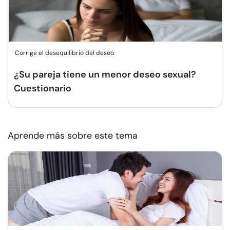
Corrige el desequilibrio del deseo
¿Su pareja tiene un menor deseo sexual?
Cuestionario
Aprende más sobre este tema