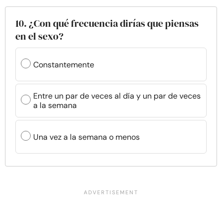
10. ¿Con qué frecuencia dirías que piensas
en el sexo?
Constantemente
Entre un par de veces al día y un par de veces
a la semana
Una vez a la semana o menos